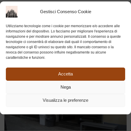
Gestisci Consenso Cookie
BOTTEGHE STORICHE MILANESI
Utilizziamo tecnologie come i cookie per memorizzare e/o accedere alle
informazioni del dispositivo. Lo facciamo per migliorare l'esperienza di
navigazione e per mostrare annunci personalizzati. Il consenso a queste
tecnologie ci consentirà di elaborare dati quali il comportamento di
navigazione o gli ID univoci su questo sito. Il mancato consenso o la
revoca del consenso possono influire negativamente su alcune
caratteristiche e funzioni.
Accetta
Nega
Visualizza le preferenze