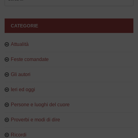
per:
CATEGORIE
Attualità
Feste comandate
Gli autori
Ieri ed oggi
Persone e luoghi del cuore
Proverbi e modi di dire
Ricordi