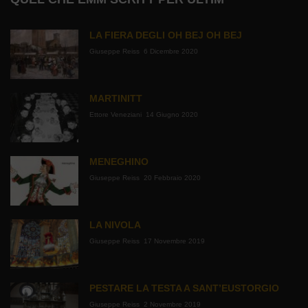
LA FIERA DEGLI OH BEJ OH BEJ
Giuseppe Reiss
6 Dicembre 2020
MARTINITT
Ettore Veneziani
14 Giugno 2020
MENEGHINO
Giuseppe Reiss
20 Febbraio 2020
LA NIVOLA
Giuseppe Reiss
17 Novembre 2019
PESTARE LA TESTA A SANT’EUSTORGIO
Giuseppe Reiss
2 Novembre 2019