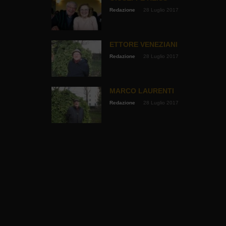
Redazione
28 Luglio 2017
ETTORE VENEZIANI
Redazione
28 Luglio 2017
MARCO LAURENTI
Redazione
28 Luglio 2017