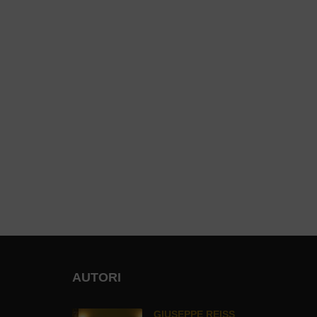
AUTORI
GIUSEPPE REISS