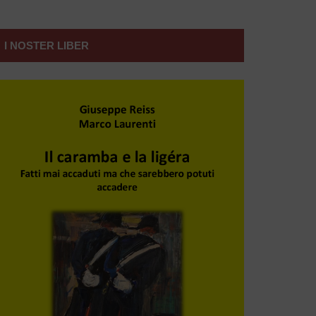
I NOSTER LIBER