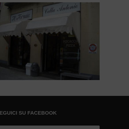
EGUICI SU FACEBOOK