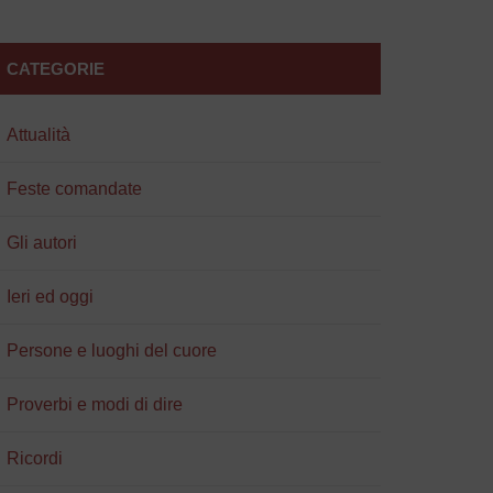
CATEGORIE
Attualità
Feste comandate
Gli autori
Ieri ed oggi
Persone e luoghi del cuore
Proverbi e modi di dire
Ricordi