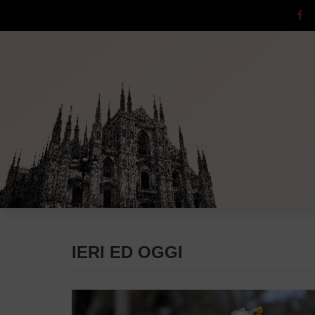
IERI ED OGGI