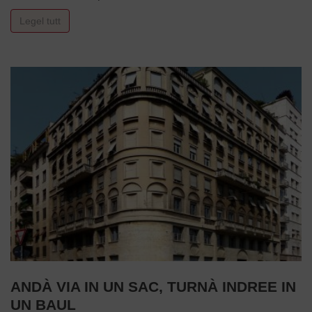
Legel tutt
ANDÀ VIA IN UN SAC, TURNÀ INDREE IN
UN BAUL