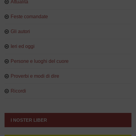
Attualità
Feste comandate
Gli autori
Ieri ed oggi
Persone e luoghi del cuore
Proverbi e modi di dire
Ricordi
I NOSTER LIBER