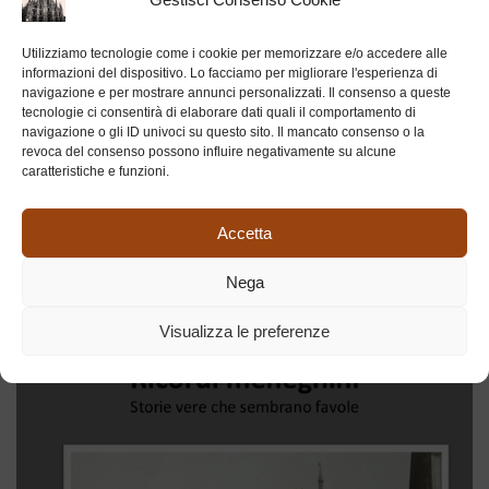
Utilizziamo tecnologie come i cookie per memorizzare e/o accedere alle
informazioni del dispositivo. Lo facciamo per migliorare l'esperienza di
navigazione e per mostrare annunci personalizzati. Il consenso a queste
tecnologie ci consentirà di elaborare dati quali il comportamento di
navigazione o gli ID univoci su questo sito. Il mancato consenso o la
revoca del consenso possono influire negativamente su alcune
caratteristiche e funzioni.
Accetta
Nega
Visualizza le preferenze