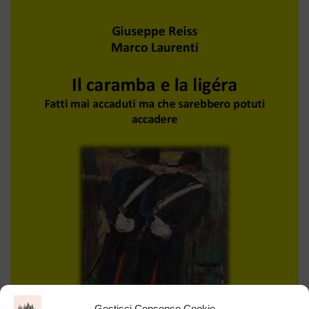
Gestisci Consenso Cookie