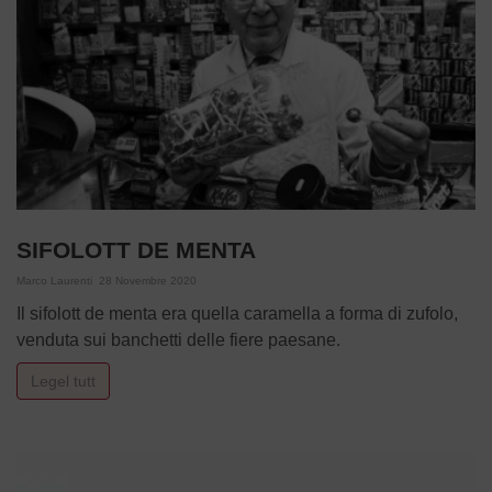
SIFOLOTT DE MENTA
Marco Laurenti
28 Novembre 2020
Il sifolott de menta era quella caramella a forma di zufolo,
venduta sui banchetti delle fiere paesane.
Legel tutt