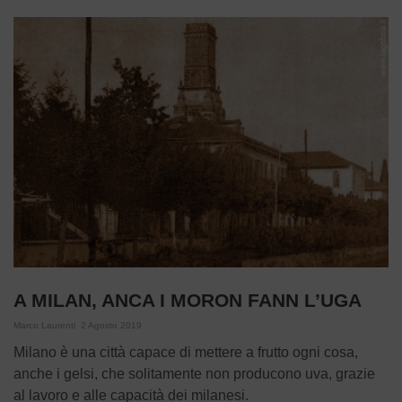
A MILAN, ANCA I MORON FANN L’UGA
Marco Laurenti
2 Agosto 2019
Milano è una città capace di mettere a frutto ogni cosa,
anche i gelsi, che solitamente non producono uva, grazie
al lavoro e alle capacità dei milanesi.