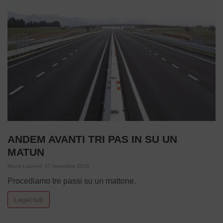
ANDEM AVANTI TRI PAS IN SU UN
MATUN
Marco Laurenti
27 Novembre 2019
Procediamo tre passi su un mattone.
Legel tutt