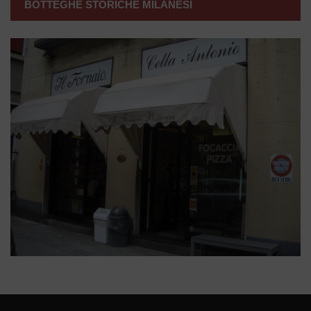
BOTTEGHE STORICHE MILANESI