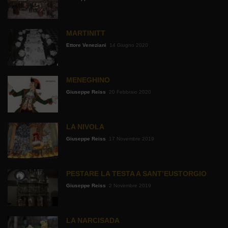
MARTINITT
Ettore Veneziani
14 Giugno 2020
MENEGHINO
Giuseppe Reiss
20 Febbraio 2020
LA NIVOLA
Giuseppe Reiss
17 Novembre 2019
PESTARE LA TESTA A SANT’EUSTORGIO
Giuseppe Reiss
2 Novembre 2019
LA NARCISADA