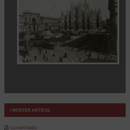
I NOSTER ARTICUL
La narcisada