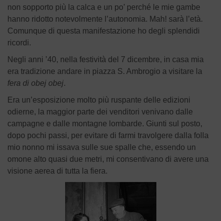
non sopporto più la calca e un po’ perché le mie gambe
hanno ridotto notevolmente l’autonomia. Mah! sarà l’età.
Comunque di questa manifestazione ho degli splendidi
ricordi.
Negli anni ’40, nella festività del 7 dicembre, in casa mia
era tradizione andare in piazza S. Ambrogio a visitare la
fera di obej obej
.
Era un’esposizione molto più ruspante delle edizioni
odierne, la maggior parte dei venditori venivano dalle
campagne e dalle montagne lombarde. Giunti sul posto,
dopo pochi passi, per evitare di farmi travolgere dalla folla
mio nonno mi issava sulle sue spalle che, essendo un
omone alto quasi due metri, mi consentivano di avere una
visione aerea di tutta la fiera.