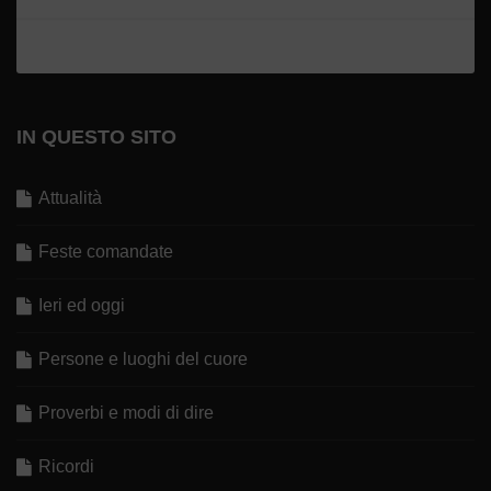
IN QUESTO SITO
Attualità
Feste comandate
Ieri ed oggi
Persone e luoghi del cuore
Proverbi e modi di dire
Ricordi