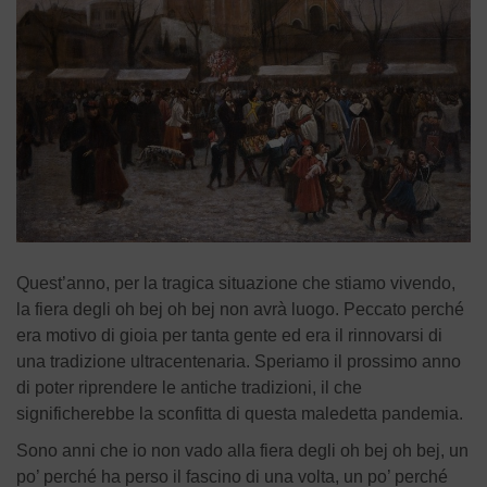
Quest’anno, per la tragica situazione che stiamo vivendo,
la fiera degli oh bej oh bej non avrà luogo. Peccato perché
era motivo di gioia per tanta gente ed era il rinnovarsi di
una tradizione ultracentenaria. Speriamo il prossimo anno
di poter riprendere le antiche tradizioni, il che
significherebbe la sconfitta di questa maledetta pandemia.
Sono anni che io non vado alla fiera degli oh bej oh bej, un
po’ perché ha perso il fascino di una volta, un po’ perché