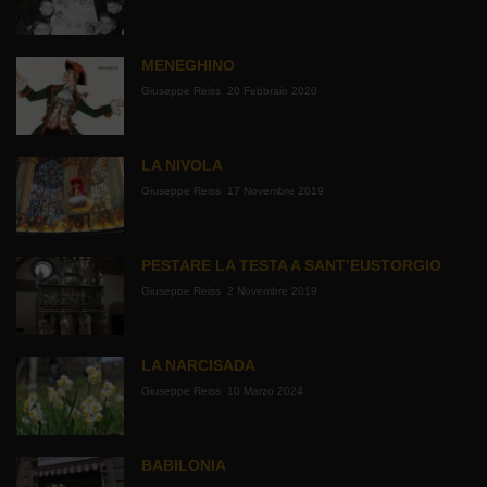
MENEGHINO
Giuseppe Reiss
20 Febbraio 2020
LA NIVOLA
Giuseppe Reiss
17 Novembre 2019
PESTARE LA TESTA A SANT’EUSTORGIO
Giuseppe Reiss
2 Novembre 2019
LA NARCISADA
Giuseppe Reiss
10 Marzo 2024
BABILONIA