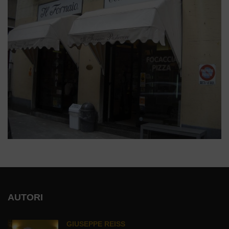
AUTORI
GIUSEPPE REISS