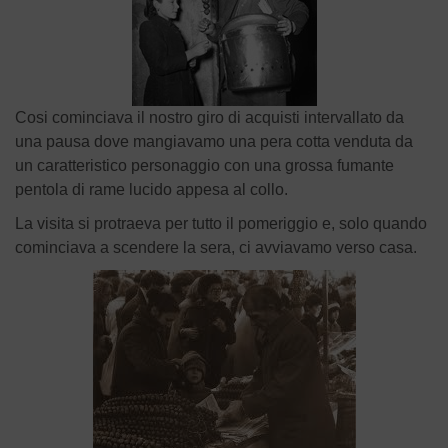
Cosi cominciava il nostro giro di acquisti intervallato da
una pausa dove mangiavamo una pera cotta venduta da
un caratteristico personaggio con una grossa fumante
pentola di rame lucido appesa al collo.
La visita si protraeva per tutto il pomeriggio e, solo quando
cominciava a scendere la sera, ci avviavamo verso casa.