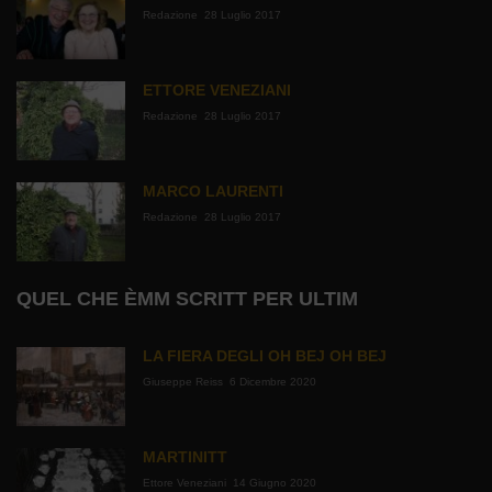
Redazione
28 Luglio 2017
ETTORE VENEZIANI
Redazione
28 Luglio 2017
MARCO LAURENTI
Redazione
28 Luglio 2017
QUEL CHE ÈMM SCRITT PER ULTIM
LA FIERA DEGLI OH BEJ OH BEJ
Giuseppe Reiss
6 Dicembre 2020
MARTINITT
Ettore Veneziani
14 Giugno 2020