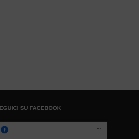
EGUICI SU FACEBOOK