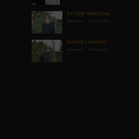
ETTORE VENEZIANI
Redazione
28 Luglio 2017
MARCO LAURENTI
Redazione
28 Luglio 2017