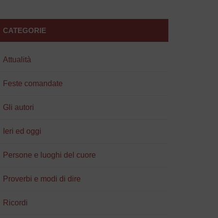
CATEGORIE
Attualità
Feste comandate
Gli autori
Ieri ed oggi
Persone e luoghi del cuore
Proverbi e modi di dire
Ricordi