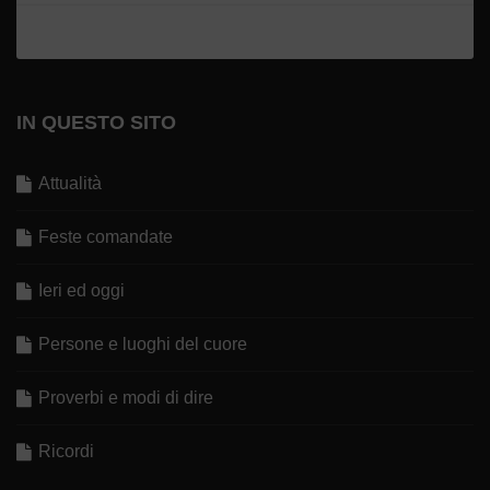
IN QUESTO SITO
Attualità
Feste comandate
Ieri ed oggi
Persone e luoghi del cuore
Proverbi e modi di dire
Ricordi