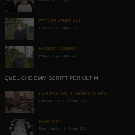
Redazione
28 Luglio 2017
ETTORE VENEZIANI
Redazione
28 Luglio 2017
MARCO LAURENTI
Redazione
28 Luglio 2017
QUEL CHE ÈMM SCRITT PER ULTIM
LA FIERA DEGLI OH BEJ OH BEJ
Giuseppe Reiss
6 Dicembre 2020
MARTINITT
Ettore Veneziani
14 Giugno 2020