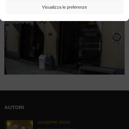
Visualizza le preferenze
AUTORI
GIUSEPPE REISS