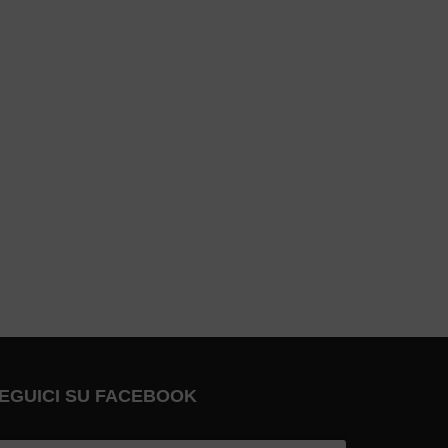
EGUICI SU FACEBOOK