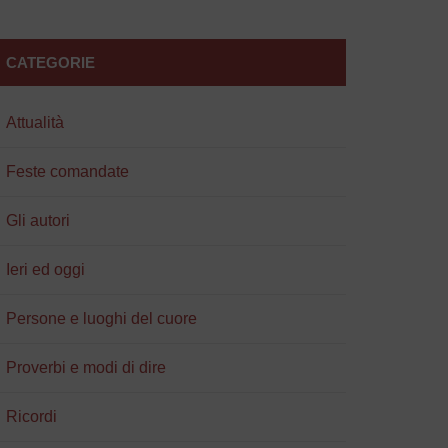
CATEGORIE
Attualità
Feste comandate
Gli autori
Ieri ed oggi
Persone e luoghi del cuore
Proverbi e modi di dire
Ricordi