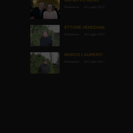
Redazione
28 Luglio 2017
ETTORE VENEZIANI
Redazione
28 Luglio 2017
MARCO LAURENTI
Redazione
28 Luglio 2017