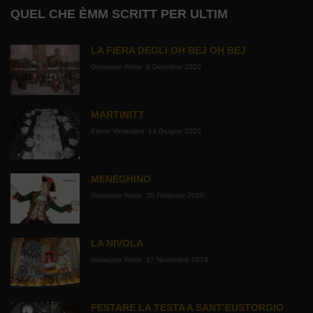
QUEL CHE ÈMM SCRITT PER ULTIM
LA FIERA DEGLI OH BEJ OH BEJ
Giuseppe Reiss
6 Dicembre 2020
MARTINITT
Ettore Veneziani
14 Giugno 2020
MENEGHINO
Giuseppe Reiss
20 Febbraio 2020
LA NIVOLA
Giuseppe Reiss
17 Novembre 2019
PESTARE LA TESTA A SANT’EUSTORGIO