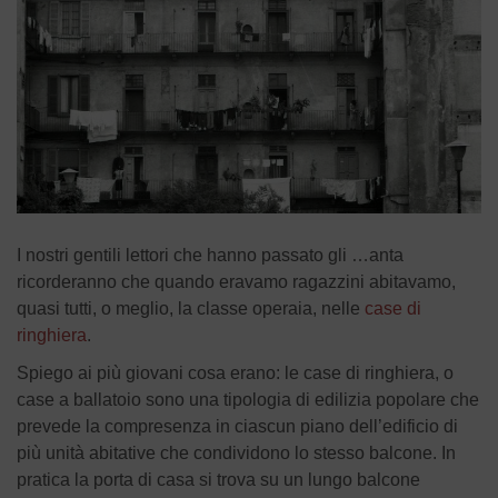
I nostri gentili lettori che hanno passato gli …anta
ricorderanno che quando eravamo ragazzini abitavamo,
quasi tutti, o meglio, la classe operaia, nelle
case di
ringhiera
.
Spiego ai più giovani cosa erano: le case di ringhiera, o
case a ballatoio sono una tipologia di edilizia popolare che
prevede la compresenza in ciascun piano dell’edificio di
più unità abitative che condividono lo stesso balcone. In
pratica la porta di casa si trova su un lungo balcone