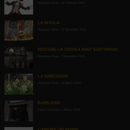
Giuseppe Reiss
20 Febbraio 2020
LA NIVOLA
Giuseppe Reiss
17 Novembre 2019
PESTARE LA TESTA A SANT’EUSTORGIO
Giuseppe Reiss
2 Novembre 2019
LA NARCISADA
Giuseppe Reiss
10 Marzo 2024
BABILONIA
Ettore Veneziani
4 Marzo 2024
L’AMORE DEI NONNI