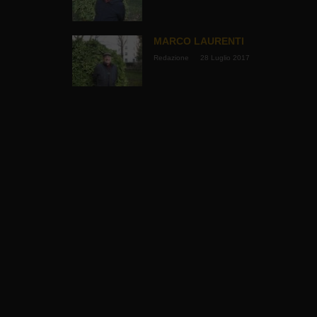
MARCO LAURENTI
Redazione
28 Luglio 2017