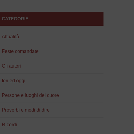
CATEGORIE
Attualità
Feste comandate
Gli autori
Ieri ed oggi
Persone e luoghi del cuore
Proverbi e modi di dire
Ricordi