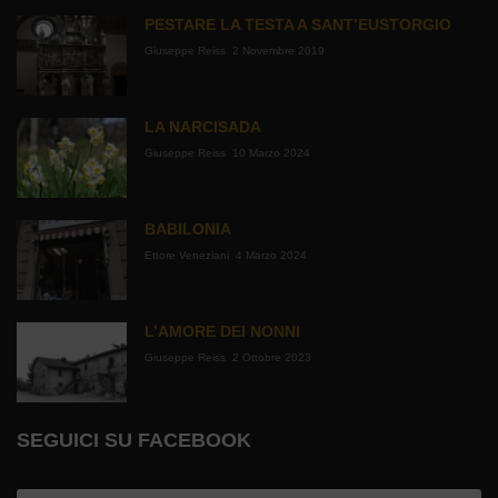
PESTARE LA TESTA A SANT’EUSTORGIO
Giuseppe Reiss
2 Novembre 2019
LA NARCISADA
Giuseppe Reiss
10 Marzo 2024
BABILONIA
Ettore Veneziani
4 Marzo 2024
L’AMORE DEI NONNI
Giuseppe Reiss
2 Ottobre 2023
SEGUICI SU FACEBOOK