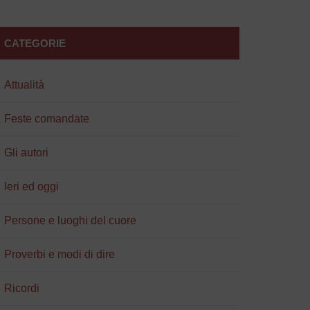
CATEGORIE
Attualità
Feste comandate
Gli autori
Ieri ed oggi
Persone e luoghi del cuore
Proverbi e modi di dire
Ricordi