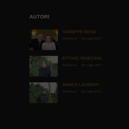
AUTORI
GIUSEPPE REISS
Redazione
28 Luglio 2017
ETTORE VENEZIANI
Redazione
28 Luglio 2017
MARCO LAURENTI
Redazione
28 Luglio 2017