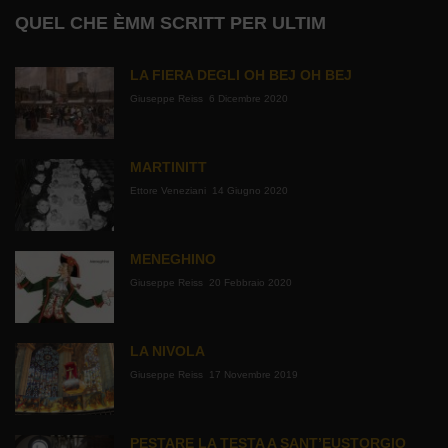
QUEL CHE ÈMM SCRITT PER ULTIM
LA FIERA DEGLI OH BEJ OH BEJ
Giuseppe Reiss
6 Dicembre 2020
MARTINITT
Ettore Veneziani
14 Giugno 2020
MENEGHINO
Giuseppe Reiss
20 Febbraio 2020
LA NIVOLA
Giuseppe Reiss
17 Novembre 2019
PESTARE LA TESTA A SANT’EUSTORGIO