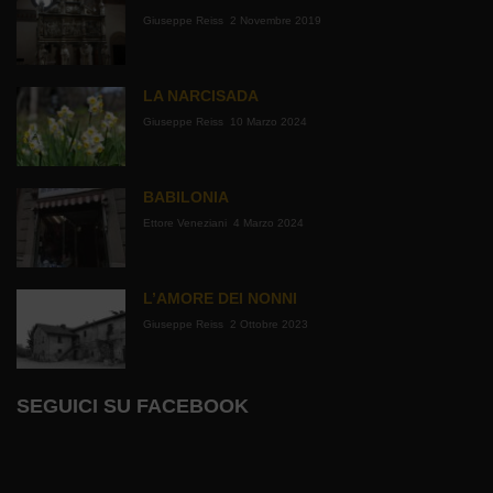
Giuseppe Reiss
2 Novembre 2019
LA NARCISADA
Giuseppe Reiss
10 Marzo 2024
BABILONIA
Ettore Veneziani
4 Marzo 2024
L’AMORE DEI NONNI
Giuseppe Reiss
2 Ottobre 2023
SEGUICI SU FACEBOOK