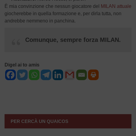
È mia convinzione che nessun giocatore del
MILAN attuale
giocherebbe in quella formazione e, per dirla tutta, non
andrebbe nemmeno in panchina.
Comunque, sempre forza MILAN.
Digel ai to amis
NAVIGAZIONE
ARTICOLI
PER CERCÀ UN QUAICOS