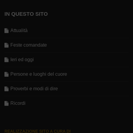
IN QUESTO SITO
Attualità
Feste comandate
Ieri ed oggi
Persone e luoghi del cuore
Proverbi e modi di dire
Ricordi
REALIZZAZIONE SITO A CURA DI