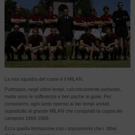
La mia squadra del cuore è il MILAN.
Purtroppo, negli ultimi tempi, calcisticamente parlando,
molte sono le sofferenze e ben poche le gioie. Per
consolarmi, ogni tanto ripenso ai bei tempi andati,
soprattutto al grande MILAN che conquistò la coppa dei
campioni 1968-1969.
Ecco quella formazione con i soprannomi che i tifosi