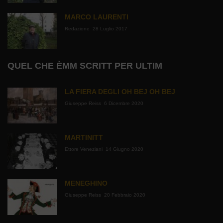
MARCO LAURENTI
Redazione
28 Luglio 2017
QUEL CHE ÈMM SCRITT PER ULTIM
LA FIERA DEGLI OH BEJ OH BEJ
Giuseppe Reiss
6 Dicembre 2020
MARTINITT
Ettore Veneziani
14 Giugno 2020
MENEGHINO
Giuseppe Reiss
20 Febbraio 2020