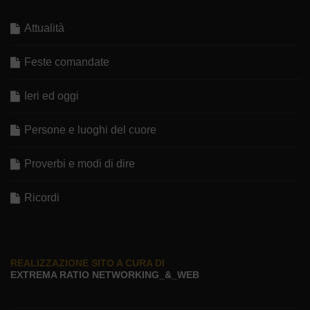
Attualità
Feste comandate
Ieri ed oggi
Persone e luoghi del cuore
Proverbi e modi di dire
Ricordi
REALIZZAZIONE SITO A CURA DI
EXTREMA RATIO NETWORKING_&_WEB