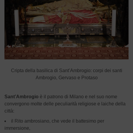
Cripta della basilica di Sant’Ambrogio: corpi dei santi
Ambrogio, Gervaso e Protaso
Sant’Ambrogio
è il patrono di Milano e nel suo nome
convergono molte delle peculiarità religiose e laiche della
città:
il Rito ambrosiano, che vede il battesimo per
immersione,