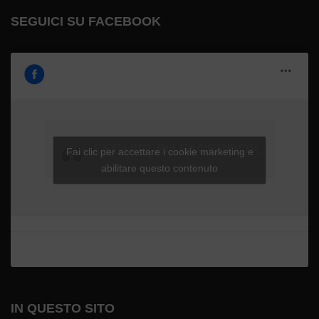
SEGUICI SU FACEBOOK
SEGUICI SU FACEBOOK
Fai clic per accettare i cookie marketing e
abilitare questo contenuto
IN QUESTO SITO