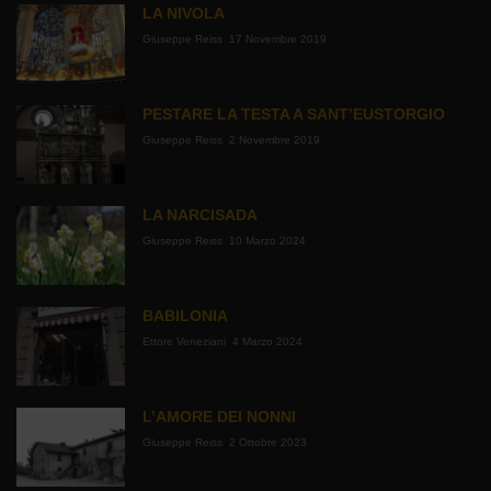
LA NIVOLA
Giuseppe Reiss
17 Novembre 2019
PESTARE LA TESTA A SANT’EUSTORGIO
Giuseppe Reiss
2 Novembre 2019
LA NARCISADA
Giuseppe Reiss
10 Marzo 2024
BABILONIA
Ettore Veneziani
4 Marzo 2024
L’AMORE DEI NONNI
Giuseppe Reiss
2 Ottobre 2023