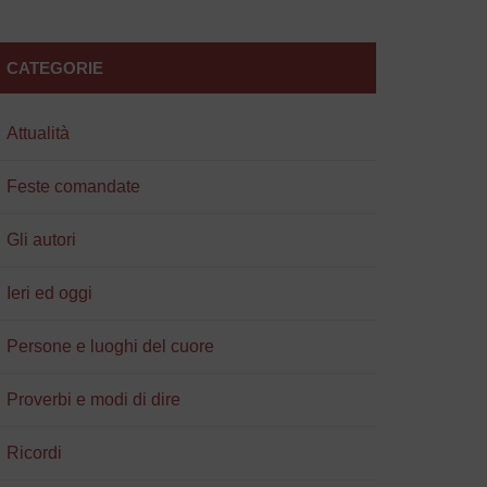
CATEGORIE
Attualità
Feste comandate
Gli autori
Ieri ed oggi
Persone e luoghi del cuore
Proverbi e modi di dire
Ricordi