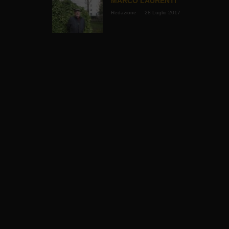
MARCO LAURENTI
Redazione
28 Luglio 2017