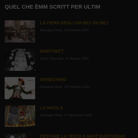
QUEL CHE ÈMM SCRITT PER ULTIM
LA FIERA DEGLI OH BEJ OH BEJ
Giuseppe Reiss
6 Dicembre 2020
MARTINITT
Ettore Veneziani
14 Giugno 2020
MENEGHINO
Giuseppe Reiss
20 Febbraio 2020
LA NIVOLA
Giuseppe Reiss
17 Novembre 2019
PESTARE LA TESTA A SANT’EUSTORGIO