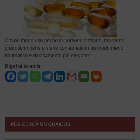
Ora ne fanno uso anche le persone anziane, ma viene
prodotto in perle e viene consumato in un modo meno
traumatico e decisamente più elegante.
Digel ai to amis
NAVIGAZIONE
ARTICOLI
PER CERCÀ UN QUAICOS