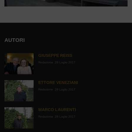
AUTORI
GIUSEPPE REISS
Redazione
28 Luglio 2017
ETTORE VENEZIANI
Redazione
28 Luglio 2017
MARCO LAURENTI
Redazione
28 Luglio 2017