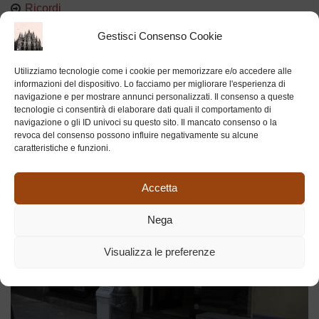
Ricordi
Gestisci Consenso Cookie
Utilizziamo tecnologie come i cookie per memorizzare e/o accedere alle
BOTTEGHE STORICHE MILANESI
informazioni del dispositivo. Lo facciamo per migliorare l'esperienza di
navigazione e per mostrare annunci personalizzati. Il consenso a queste
tecnologie ci consentirà di elaborare dati quali il comportamento di
navigazione o gli ID univoci su questo sito. Il mancato consenso o la
revoca del consenso possono influire negativamente su alcune
caratteristiche e funzioni.
Accetta
Nega
Visualizza le preferenze